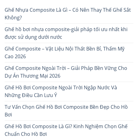
Ghế Nhựa Composite Là Gì – Có Nên Thay Thế Ghế Sắt
Không?
Ghế hồ bơi nhựa composite-giải pháp tối ưu nhất khi
được sử dụng dưới nước
Ghế Composite – Vật Liệu Nội Thất Bền Bỉ, Thẩm Mỹ
Cao 2026
Ghế Composite Ngoài Trời – Giải Pháp Bền Vững Cho
Dự Án Thương Mại 2026
Ghế Hồ Bơi Composite Ngoài Trời Ngập Nước Và
Những Điều Cần Lưu Ý
Tư Vấn Chọn Ghế Hồ Bơi Composite Bền Đẹp Cho Hồ
Bơi
Ghế Hồ Bơi Composite Là Gì? Kinh Nghiệm Chọn Ghế
Chuẩn Cho Hồ Bơi