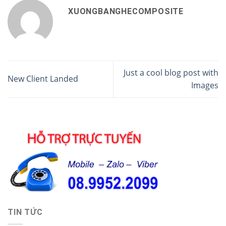
XUONGBANGHECOMPOSITE
Just a cool blog post with
New Client Landed
Images
TIN TỨC