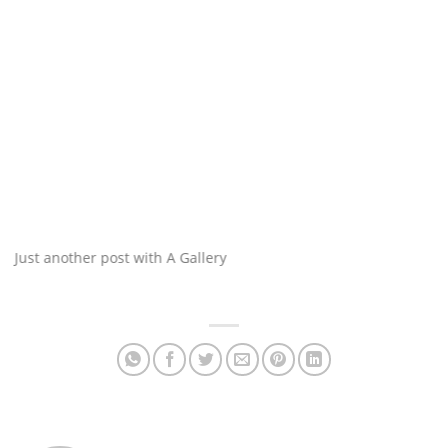
Just another post with A Gallery